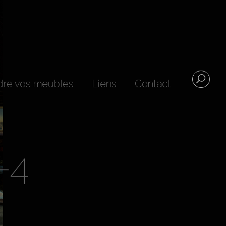
re vos meubles
Liens
Contact
-4