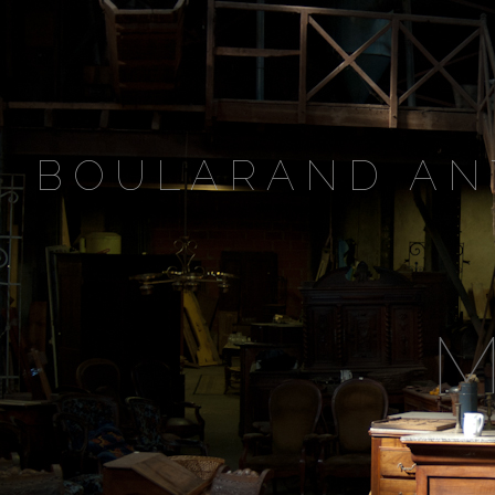
BOULARAND AN
M