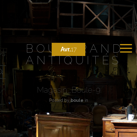
BOULARAND
Avr.
17
ANTIQUITÉS
Magasin_Boule-9
Posted by
boule
in